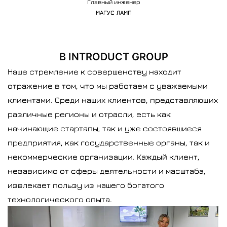
Главный инженер
МАГУС ЛАМП
В INTRODUCT GROUP
Наше стремление к совершенству находит
отражение в том, что мы работаем с уважаемыми
клиентами. Среди наших клиентов, представляющих
различные регионы и отрасли, есть как
начинающие стартапы, так и уже состоявшиеся
предприятия, как государственные органы, так и
некоммерческие организации. Каждый клиент,
независимо от сферы деятельности и масштаба,
извлекает пользу из нашего богатого
технологического опыта.