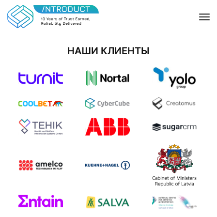
НАШИ КЛИЕНТЫ