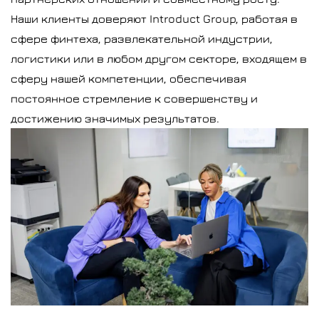
Наши клиенты доверяют Introduct Group, работая в
сфере финтеха, развлекательной индустрии,
логистики или в любом другом секторе, входящем в
сферу нашей компетенции, обеспечивая
постоянное стремление к совершенству и
достижению значимых результатов.