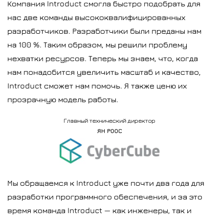
Компания Introduct смогла быстро подобрать для
нас две команды высококвалифицированных
разработчиков. Разработчики были преданы нам
на 100 %. Таким образом, мы решили проблему
нехватки ресурсов. Теперь мы знаем, что, когда
нам понадобится увеличить масштаб и качество,
Introduct сможет нам помочь. Я также ценю их
прозрачную модель работы.
Главный технический директор
ЯН РООС
Мы обращаемся к Introduct уже почти два года для
разработки программного обеспечения, и за это
время команда Introduct — как инженеры, так и