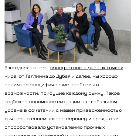
Благодаря нашему
присутствию в разных точках
мира
, от Таллинна до Дубая и далее, мы хорошо
понимаем специфические проблемы и
возможности, присущие каждому рынку. Такое
глубокое понимание ситуации на глобальном
уровне в сочетании с нашей приверженностью
лучшему в своем классе сервису и продуктам
способствовало установлению прочных
партнерских отношений и совместному росту.