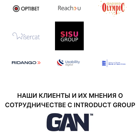
НАШИ КЛИЕНТЫ И ИХ МНЕНИЯ О
СОТРУДНИЧЕСТВЕ С INTRODUCT GROUP