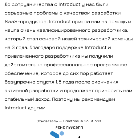
До сотрудничества с Introduct у нас были
серьезные проблемы с качеством разработки
SaaS-продуктов. Introduct пришла нам на помощь и
нашла очень квалифицированного разработчика,
который стал основой нашей технической команды
на 3 года. Благодаря поддержке Introduct и
привлеченного разработчика мы получили
действительно профессиональное программное
обеспечение, которое до сих пор работает
безупречно спустя 1,5 года после окончания
активной разработки и продолжает приносить нам
стабильный доход. Поэтому мы рекомендуем
Introduct другим.
Основатель — Creatomus Solutions
РЕНЕ ПУУСЭПП