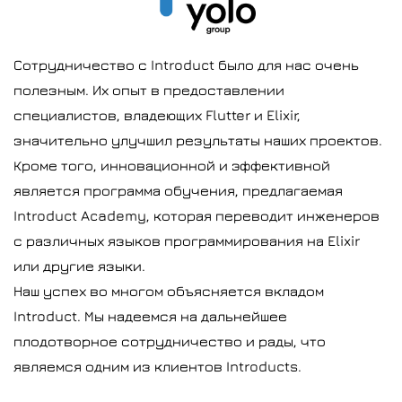
Сотрудничество с Introduct было для нас очень
полезным. Их опыт в предоставлении
специалистов, владеющих Flutter и Elixir,
значительно улучшил результаты наших проектов.
Кроме того, инновационной и эффективной
является программа обучения, предлагаемая
Introduct Academy, которая переводит инженеров
с различных языков программирования на Elixir
или другие языки.
Наш успех во многом объясняется вкладом
Introduct. Мы надеемся на дальнейшее
плодотворное сотрудничество и рады, что
являемся одним из клиентов Introducts.