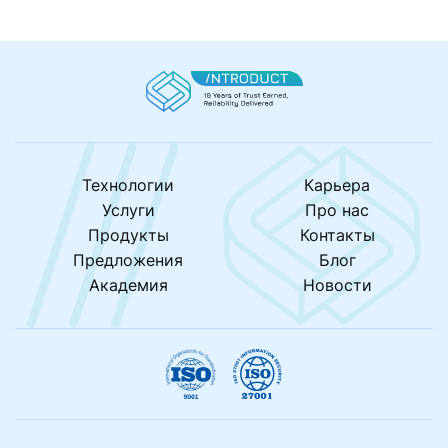
Технологии
Карьера
Услуги
Про нас
Продукты
Контакты
Предложения
Блог
Академия
Новости