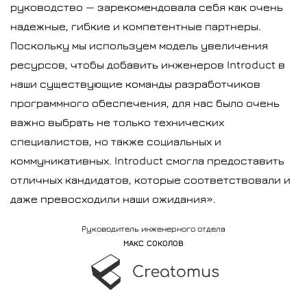
руководство — зарекомендовала себя как очень
надежные, гибкие и компетентные партнеры.
Поскольку мы используем модель увеличения
ресурсов, чтобы добавить инженеров Introduct в
наши существующие команды разработчиков
программного обеспечения, для нас было очень
важно выбрать не только технических
специалистов, но также социальных и
коммуникативных. Introduct смогла предоставить
отличных кандидатов, которые соответствовали и
даже превосходили наши ожидания».
Pуководитель инженерного отдела
МАКС СОКОЛОВ