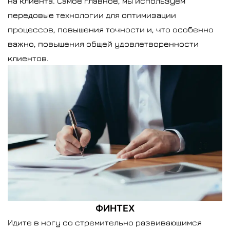
на клиента. Самое главное, мы используем
передовые технологии для оптимизации
процессов, повышения точности и, что особенно
важно, повышения общей удовлетворенности
клиентов.
ФИНТЕХ
Идите в ногу со стремительно развивающимся