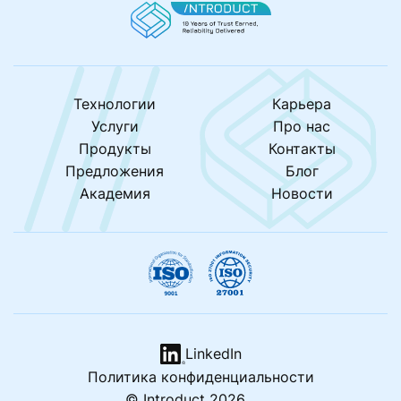
Технологии
Карьера
Услуги
Про нас
Продукты
Контакты
Предложения
Блог
Академия
Новости
LinkedIn
Политика конфиденциальности
© Introduct 2026