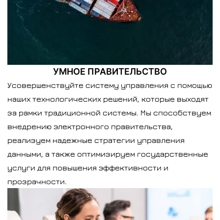
УМНОЕ ПРАВИТЕЛЬСТВО
Усовершенствуйте систему управления с помощью
наших технологических решений, которые выходят
за рамки традиционной системы. Мы способствуем
внедрению электронного правительства,
реализуем надежные стратегии управления
данными, а также оптимизируем государственные
услуги для повышения эффективности и
прозрачности.