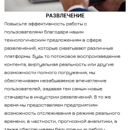
РАЗВЛЕЧЕНИЕ
Повысьте эффективность работы с
пользователями благодаря нашим
технологическим предложениям в сфере
развлечений, которые охватывают различные
платформы. Будь то потоковое воспроизведение
контента, виртуальная реальность или другие
возможности полного погружения, мы
обеспечиваем незабываемое впечатление
пользователей, задавая тем самым новые
стандарты в индустрии развлечений. В то же
время мы предоставляем предприятиям
возможность отслеживания в режиме реального
времени, в частности, прогнозной аналитики, а
также обеспечиваем безупречную работу,