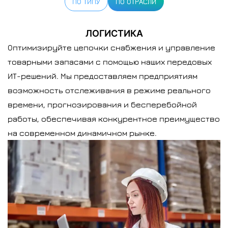
ПО ТИПУ
ПО ОТРАСЛИ
ЛОГИСТИКА
Оптимизируйте цепочки снабжения и управление
товарными запасами с помощью наших передовых
ИТ-решений. Мы предоставляем предприятиям
возможность отслеживания в режиме реального
времени, прогнозирования и бесперебойной
работы, обеспечивая конкурентное преимущество
на современном динамичном рынке.