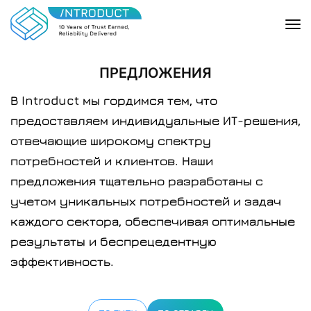
ПРЕДЛОЖЕНИЯ
В Introduct мы гордимся тем, что
предоставляем индивидуальные ИТ-решения,
отвечающие широкому спектру
потребностей и клиентов. Наши
предложения тщательно разработаны с
учетом уникальных потребностей и задач
каждого сектора, обеспечивая оптимальные
результаты и беспрецедентную
эффективность.