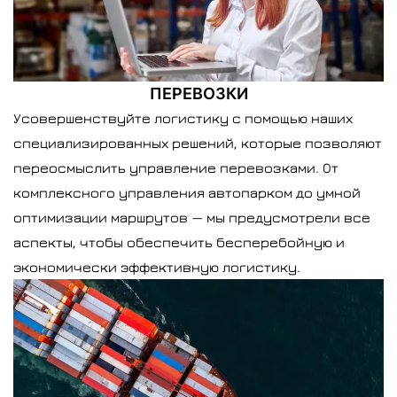
ПЕРЕВОЗКИ
Усовершенствуйте логистику с помощью наших
специализированных решений, которые позволяют
переосмыслить управление перевозками. От
комплексного управления автопарком до умной
оптимизации маршрутов — мы предусмотрели все
аспекты, чтобы обеспечить бесперебойную и
экономически эффективную логистику.