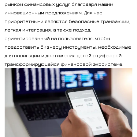
рынком финансовых услуг благодаря нашим
инновационным предложениям. Для нас
приоритетными являются безопасные транзакции,
легкая интеграция, а также подход,
ориентированный на пользователя, чтобы
предоставить бизнесу инструменты, необходимые
для навигации и достижения целей в цифровой
трансформирующейся финансовой экосистеме.