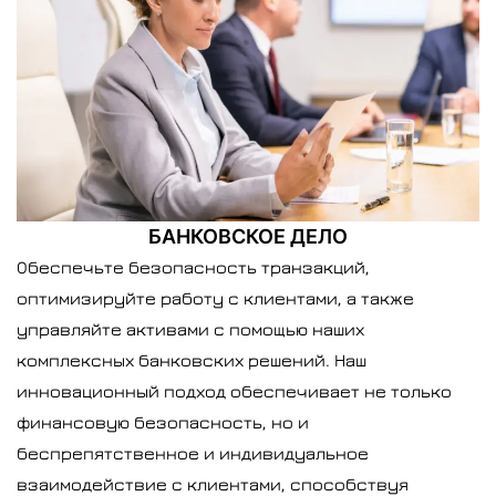
БАНКОВСКОЕ ДЕЛО
Обеспечьте безопасность транзакций,
оптимизируйте работу с клиентами, а также
управляйте активами с помощью наших
комплексных банковских решений. Наш
инновационный подход обеспечивает не только
финансовую безопасность, но и
беспрепятственное и индивидуальное
взаимодействие с клиентами, способствуя