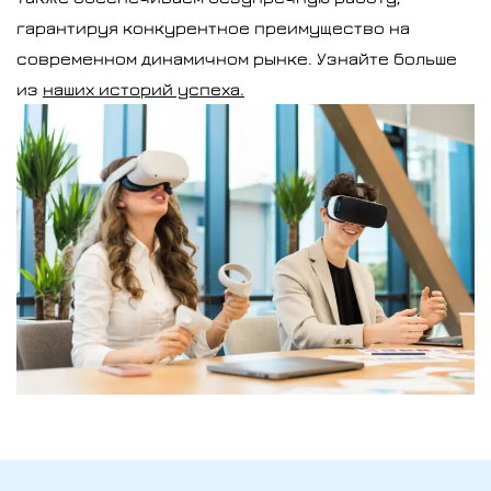
гарантируя конкурентное преимущество на
современном динамичном рынке. Узнайте больше
из
наших историй успеха.