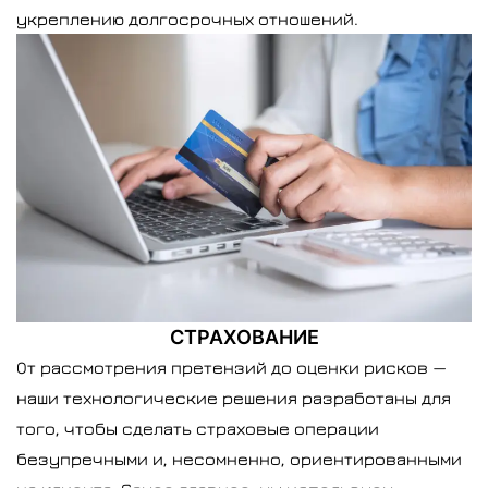
укреплению долгосрочных отношений.
СТРАХОВАНИЕ
От рассмотрения претензий до оценки рисков —
наши технологические решения разработаны для
того, чтобы сделать страховые операции
безупречными и, несомненно, ориентированными