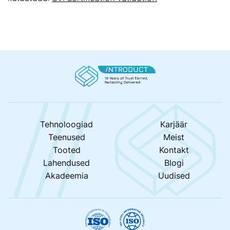
Tehnoloogiad
Karjäär
Teenused
Meist
Tooted
Kontakt
Lahendused
Blogi
Akadeemia
Uudised