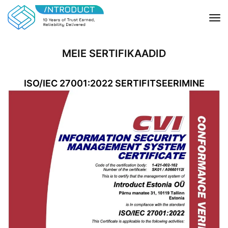
MEIE SERTIFIKAADID
ISO/IEC 27001:2022 SERTIFITSEERIMINE