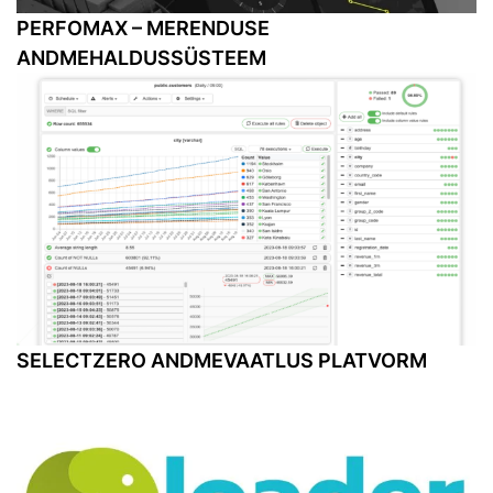
PERFOMAX – MERENDUSE
ANDMEHALDUSSÜSTEEM
SELECTZERO ANDMEVAATLUS PLATVORM