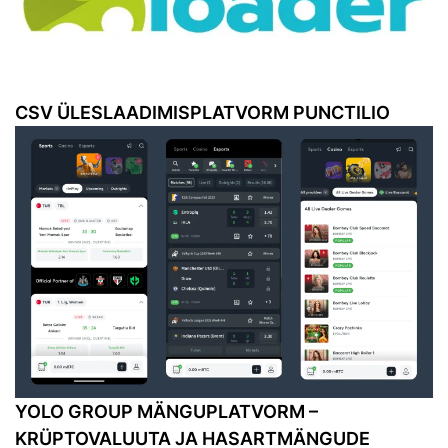
CSV ÜLESLAADIMISPLATVORM PUNCTILIO
YOLO GROUP MÄNGUPLATVORM –
KRÜPTOVALUUTA JA HASARTMÄNGUDE