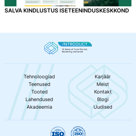
SALVA KINDLUSTUS ISETEENINDUSKESKKOND
Tehnoloogiad
Karjäär
Teenused
Meist
Tooted
Kontakt
Lahendused
Blogi
Akadeemia
Uudised