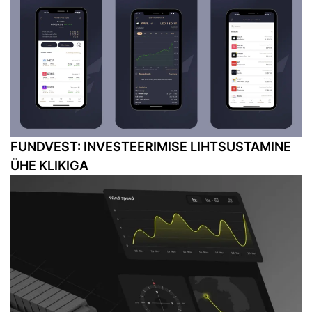
FUNDVEST: INVESTEERIMISE LIHTSUSTAMINE
ÜHE KLIKIGA