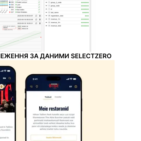
ЕЖЕННЯ ЗА ДАНИМИ SELECTZERO