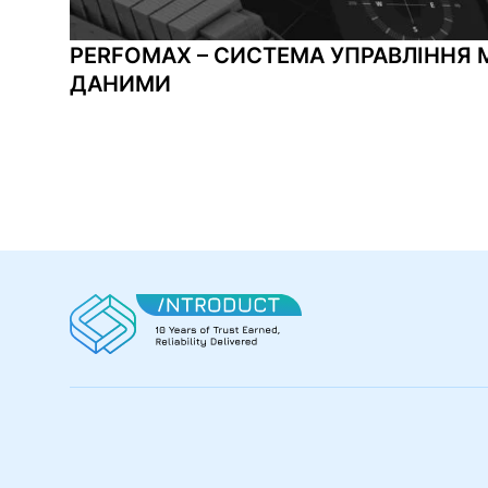
PERFOMAX – СИСТЕМА УПРАВЛІННЯ
ДАНИМИ