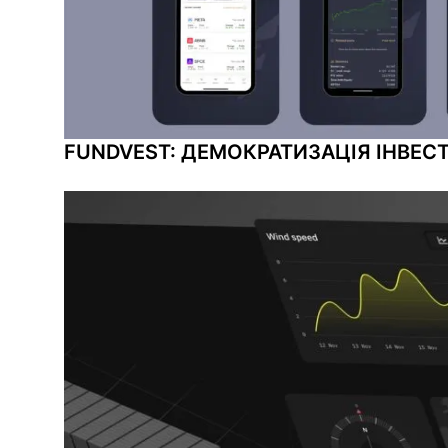
FUNDVEST: ДЕМОКРАТИЗАЦІЯ ІНВЕСТ