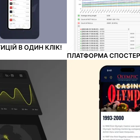
ИЦІЙ В ОДИН КЛІК!
ПЛАТФОРМА СПОСТЕР