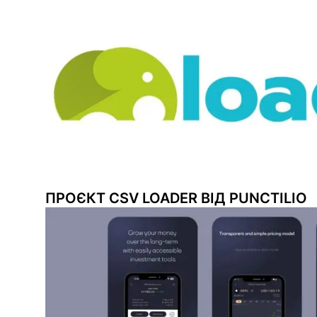
ПРОЄКТ CSV LOADER ВІД PUNCTILIO