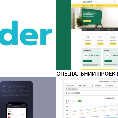
СПЕЦІАЛЬНИЙ ПРОЕКТ