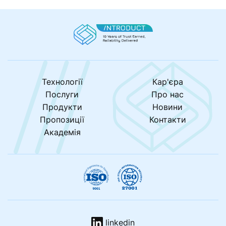
Технології
Кар'єра
Послуги
Про нас
Продукти
Новини
Пропозиції
Контакти
Академія
linkedin