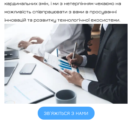
кардинальних змін, і ми з нетерпінням чекаємо на
можливість співпрацювати з вами в просуванні
інновацій та розвитку технологічної екосистеми.
ЗВ’ЯЖІТЬСЯ З НАМИ